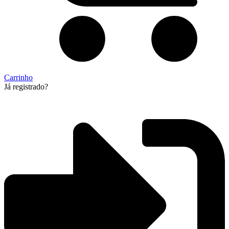
Carrinho
Já registrado?