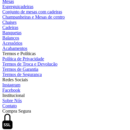
Mesas
Espreguiçadeiras
Conjunto de mesas com cadeiras
Champanheiras e Mesas de centro
Chaises
Cadeiras
Banquetas
Balanços
Acessórios
Acabamentos
Termos e Políticas
Política de Privacidade
Termos de Troca e Devolução
Termos de Garantia
Termos de Segurança
Redes Sociais
Instagram
Facebook
Institucional
Sobre Nós
Contato
Compra Segura
SSL