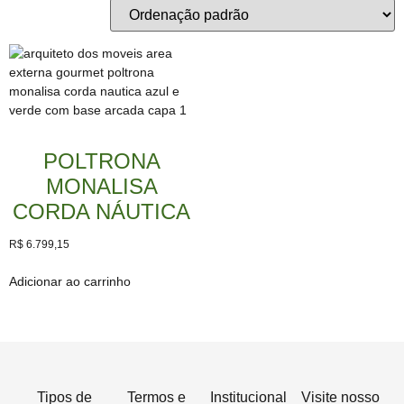
POLTRONA
MONALISA
CORDA NÁUTICA
R$
6.799,15
Adicionar ao carrinho
Tipos de
Termos e
Institucional
Visite nosso