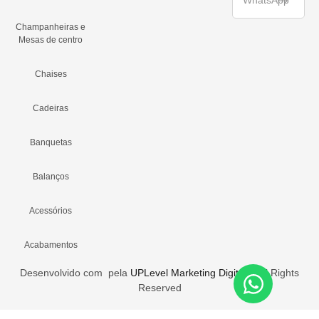
Champanheiras e
Mesas de centro
Chaises
Cadeiras
Banquetas
Balanços
Acessórios
Acabamentos
Desenvolvido com
pela
UPLevel Marketing Digital
– All Rights
Reserved