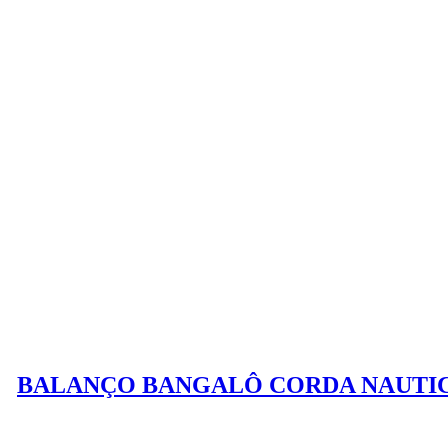
BALANÇO BANGALÔ CORDA NAUTI