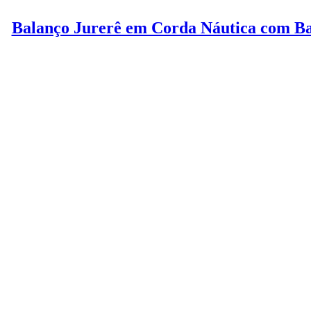
Balanço Jurerê em Corda Náutica com B