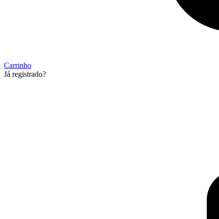
Carrinho
Já registrado?