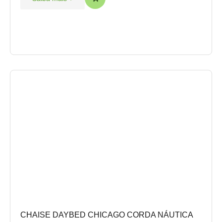
CHAISE DAYBED CHICAGO CORDA NÁUTICA