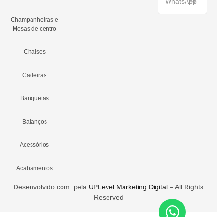
Champanheiras e
Mesas de centro
Chaises
Cadeiras
Banquetas
Balanços
Acessórios
Acabamentos
Desenvolvido com
pela
UPLevel Marketing Digital
– All Rights
Reserved