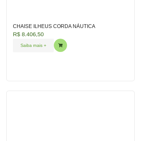
CHAISE ILHEUS CORDA NÁUTICA
R$
8.406,50
Saiba mais +