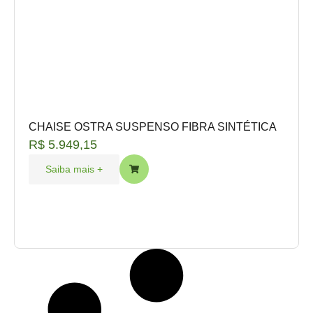
CHAISE OSTRA SUSPENSO FIBRA SINTÉTICA
R$
5.949,15
Saiba mais +