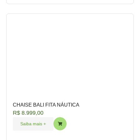
CHAISE BALI FITA NÁUTICA
R$
8.999,00
Saiba mais +