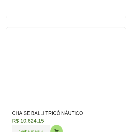
CHAISE BALLI TRICÔ NÁUTICO
R$
10.624,15
Saiba mais +