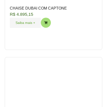
CHAISE DUBAI COM CAPTONE
R$
4.895,15
Saiba mais +