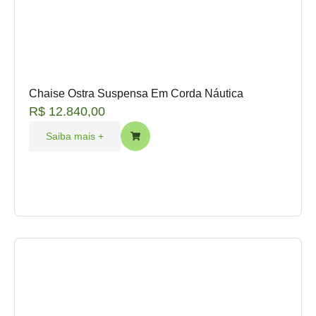
Chaise Ostra Suspensa Em Corda Náutica
R$
12.840,00
Saiba mais +