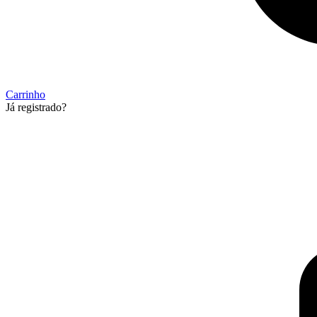
Carrinho
Já registrado?