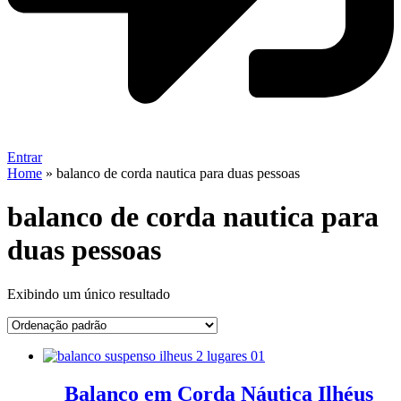
Entrar
Home
»
balanco de corda nautica para duas pessoas
balanco de corda nautica para
duas pessoas
Exibindo um único resultado
Balanço em Corda Náutica Ilhéus