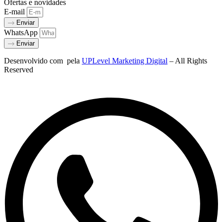
Ofertas e novidades
E-mail
Enviar
WhatsApp
Enviar
Desenvolvido com
pela
UPLevel Marketing Digital
– All Rights
Reserved