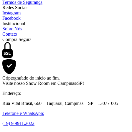
Termos de Segurança
Redes Sociais
Instagram
Facebook
Institucional
Sobre Nós
Contato
Compra Segura
SSL
Criptografado do início ao fim.
Visite nosso Show Room em Campinas/SP!
Endereço:
Rua Vital Brasil, 660 – Taquaral, Campinas – SP – 13077-005
Telefone e WhatsApp:
(19) 9 9911.2022