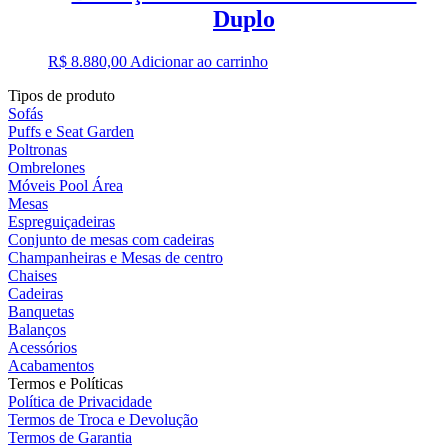
Duplo
R$
8.880,00
Adicionar ao carrinho
Tipos de produto
Sofás
Puffs e Seat Garden
Poltronas
Ombrelones
Móveis Pool Área
Mesas
Espreguiçadeiras
Conjunto de mesas com cadeiras
Champanheiras e Mesas de centro
Chaises
Cadeiras
Banquetas
Balanços
Acessórios
Acabamentos
Termos e Políticas
Política de Privacidade
Termos de Troca e Devolução
Termos de Garantia