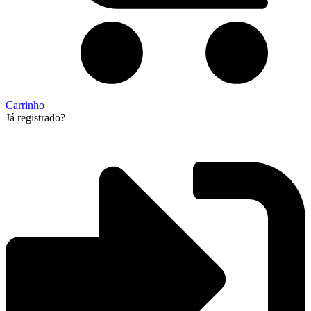
Carrinho
Já registrado?