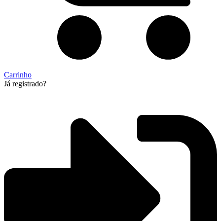
Carrinho
Já registrado?