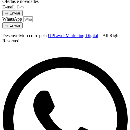
Ofertas e novidades
E-mail
Enviar
WhatsApp
Enviar
Desenvolvido com
pela
UPLevel Marketing Digital
– All Rights
Reserved