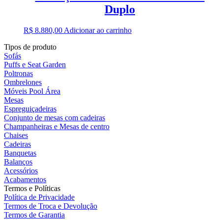
Duplo
R$
8.880,00
Adicionar ao carrinho
Tipos de produto
Sofás
Puffs e Seat Garden
Poltronas
Ombrelones
Móveis Pool Área
Mesas
Espreguiçadeiras
Conjunto de mesas com cadeiras
Champanheiras e Mesas de centro
Chaises
Cadeiras
Banquetas
Balanços
Acessórios
Acabamentos
Termos e Políticas
Política de Privacidade
Termos de Troca e Devolução
Termos de Garantia