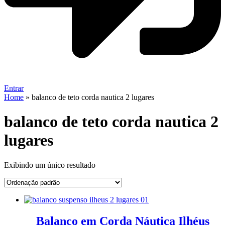
Entrar
Home
»
balanco de teto corda nautica 2 lugares
balanco de teto corda nautica 2
lugares
Exibindo um único resultado
Balanço em Corda Náutica Ilhéus