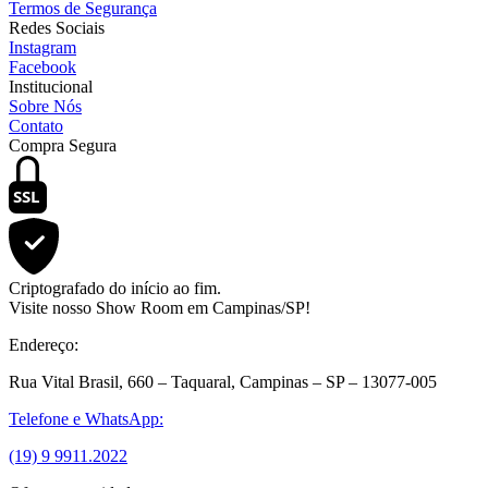
Termos de Segurança
Redes Sociais
Instagram
Facebook
Institucional
Sobre Nós
Contato
Compra Segura
SSL
Criptografado do início ao fim.
Visite nosso Show Room em Campinas/SP!
Endereço:
Rua Vital Brasil, 660 – Taquaral, Campinas – SP – 13077-005
Telefone e WhatsApp:
(19) 9 9911.2022