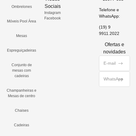
Sociais
Ombrelones
Telefone e
Instagram
WhatsApp:
Facebook
Móveis Pool Área
(19) 9
9911.2022
Mesas
Ofertas e
Espreguiçadeiras
novidades
Conjunto de
mesas com
cadeiras
Champanheiras e
Mesas de centro
Chaises
Cadeiras