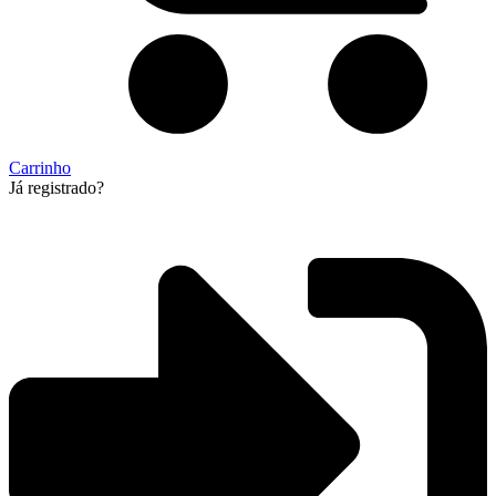
Carrinho
Já registrado?