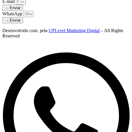
E-mail
Enviar
WhatsApp
Enviar
Desenvolvido com
pela
UPLevel Marketing Digital
– All Rights
Reserved