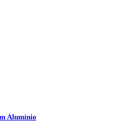
em Alumínio