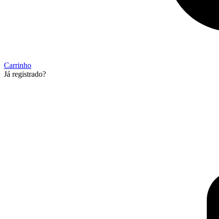
Carrinho
Já registrado?