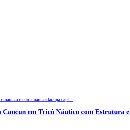
a Cancun em Tricô Náutico com Estrutura 