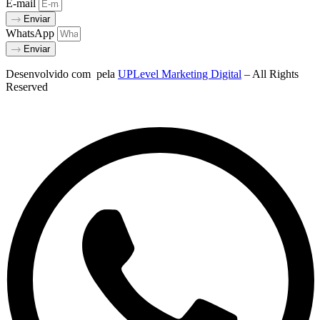
E-mail
Enviar
WhatsApp
Enviar
Desenvolvido com
pela
UPLevel Marketing Digital
– All Rights
Reserved