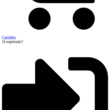
Carrinho
Já registrado?