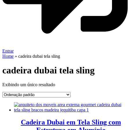
Entrar
Home
»
cadeira dubai tela sling
cadeira dubai tela sling
Exibindo um único resultado
Cadeira Dubai em Tela Sling com
Estrutura em Alumínio