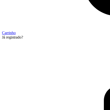
Carrinho
Já registrado?