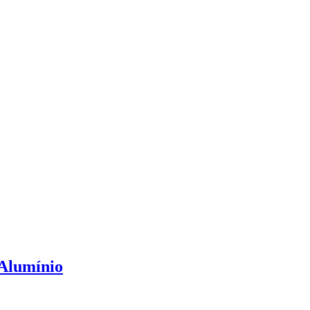
 Alumínio