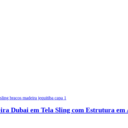
ira Dubai em Tela Sling com Estrutura em