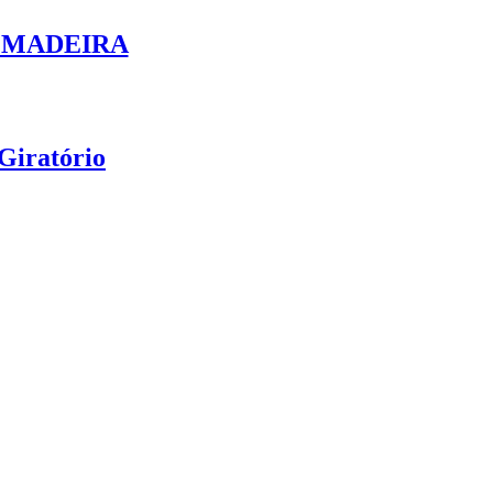
 MADEIRA
Giratório