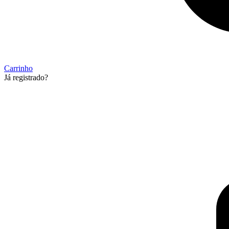
Carrinho
Já registrado?