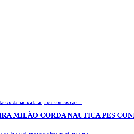
IRA MILÃO CORDA NÁUTICA PÉS CON