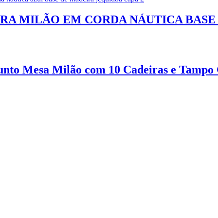
RA MILÃO EM CORDA NÁUTICA BASE
unto Mesa Milão com 10 Cadeiras e Tampo 