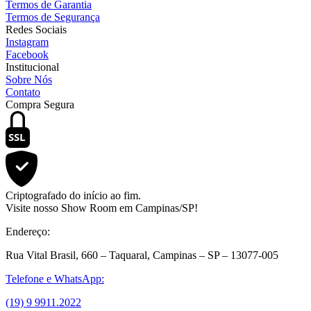
Termos de Garantia
Termos de Segurança
Redes Sociais
Instagram
Facebook
Institucional
Sobre Nós
Contato
Compra Segura
SSL
Criptografado do início ao fim.
Visite nosso Show Room em Campinas/SP!
Endereço:
Rua Vital Brasil, 660 – Taquaral, Campinas – SP – 13077-005
Telefone e WhatsApp:
(19) 9 9911.2022