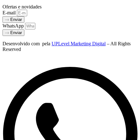
Ofertas e novidades
E-mail
Enviar
WhatsApp
Enviar
Desenvolvido com
pela
UPLevel Marketing Digital
– All Rights
Reserved