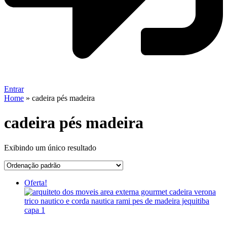
Entrar
Home
»
cadeira pés madeira
cadeira pés madeira
Exibindo um único resultado
Oferta!