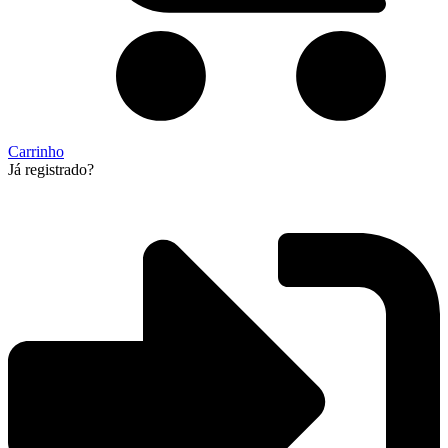
Carrinho
Já registrado?