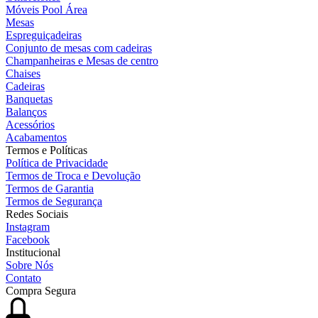
Móveis Pool Área
Mesas
Espreguiçadeiras
Conjunto de mesas com cadeiras
Champanheiras e Mesas de centro
Chaises
Cadeiras
Banquetas
Balanços
Acessórios
Acabamentos
Termos e Políticas
Política de Privacidade
Termos de Troca e Devolução
Termos de Garantia
Termos de Segurança
Redes Sociais
Instagram
Facebook
Institucional
Sobre Nós
Contato
Compra Segura