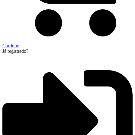
Carrinho
Já registrado?