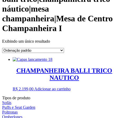
náutico|mesa
champanheira|Mesa de Centro
Champanheira I
Exibindo um único resultado
CHAMPANHEIRA BALLI TRICO
NAUTICO
R$
2.199,00
Adicionar ao carrinho
Tipos de produto
Sofás
Puffs e Seat Garden
Poltronas
Ombrelones