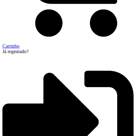
Carrinho
Já registrado?