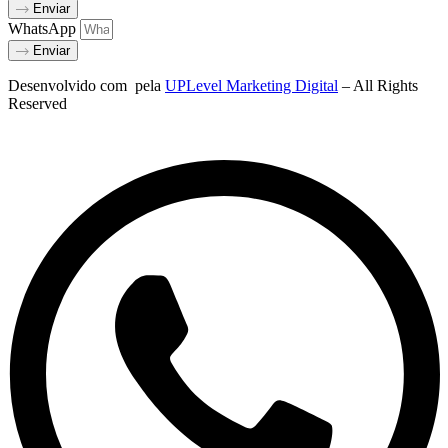
Enviar
WhatsApp
Enviar
Desenvolvido com
pela
UPLevel Marketing Digital
– All Rights
Reserved