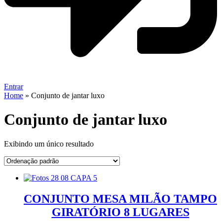
Entrar
Home
»
Conjunto de jantar luxo
Conjunto de jantar luxo
Exibindo um único resultado
CONJUNTO MESA MILÃO TAMPO
GIRATÓRIO 8 LUGARES