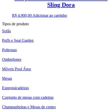
Sling Dora
R$
4.900,00
Adicionar ao carrinho
Tipos de produto
Sofás
Puffs e Seat Garden
Poltronas
Ombrelones
Móveis Pool Área
Mesas
Espreguiçadeiras
Conjunto de mesas com cadeiras
Champanheiras e Mesas de centro