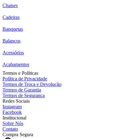
Chaises
Cadeiras
Banquetas
Balanços
Acessórios
Acabamentos
Termos e Políticas
Política de Privacidade
Termos de Troca e Devolução
Termos de Garantia
Termos de Segurança
Redes Sociais
Instagram
Facebook
Institucional
Sobre Nós
Contato
Compra Segura