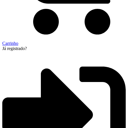
Carrinho
Já registrado?