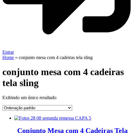
Entrar
Home
»
conjunto mesa com 4 cadeiras tela sling
conjunto mesa com 4 cadeiras
tela sling
Exibindo um único resultado
Conjunto Mesa com 4 Cadeiras Tela