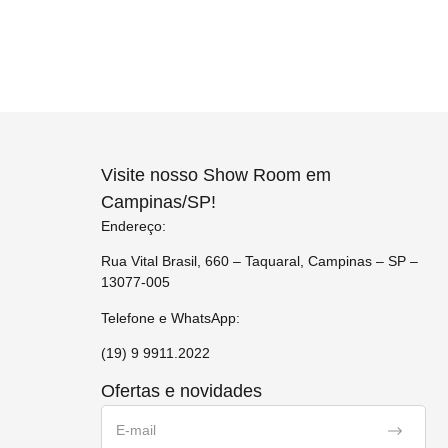
Visite nosso Show Room em
Campinas/SP!
Endereço:
Rua Vital Brasil, 660 – Taquaral, Campinas – SP –
13077-005
Telefone e WhatsApp:
(19) 9 9911.2022
Ofertas e novidades