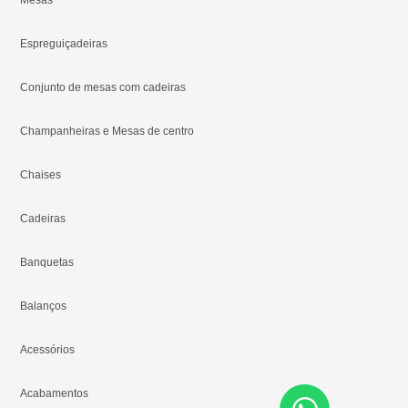
Espreguiçadeiras
Conjunto de mesas com cadeiras
Champanheiras e Mesas de centro
Chaises
Cadeiras
Banquetas
Balanços
Acessórios
Acabamentos