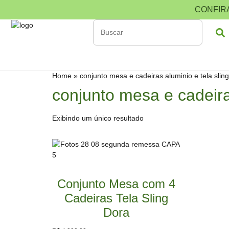
CONFIR
Home
»
conjunto mesa e cadeiras aluminio e tela sling
conjunto mesa e cadeiras
Exibindo um único resultado
Conjunto Mesa com 4
Cadeiras Tela Sling
Dora