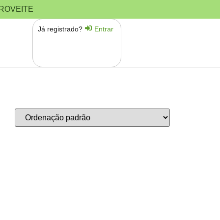
PROVEITE
Já registrado?
Entrar