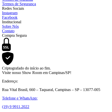
Termos de Segurança
Redes Sociais
Instagram
Facebook
Institucional
Sobre Nós
Contato
Compra Segura
SSL
Criptografado do início ao fim.
Visite nosso Show Room em Campinas/SP!
Endereço:
Rua Vital Brasil, 660 – Taquaral, Campinas – SP – 13077-005
Telefone e WhatsApp:
(19) 9 9911.2022