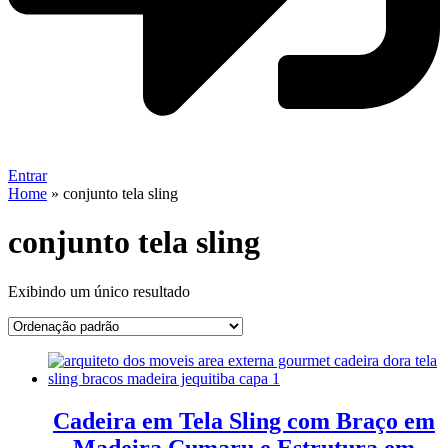
Entrar
Home
»
conjunto tela sling
conjunto tela sling
Exibindo um único resultado
Cadeira em Tela Sling com Braço em
Madeira Cumaru e Estrutura em