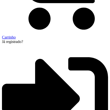
Carrinho
Já registrado?