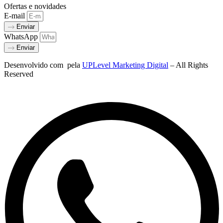
Ofertas e novidades
E-mail
Enviar
WhatsApp
Enviar
Desenvolvido com
pela
UPLevel Marketing Digital
– All Rights
Reserved