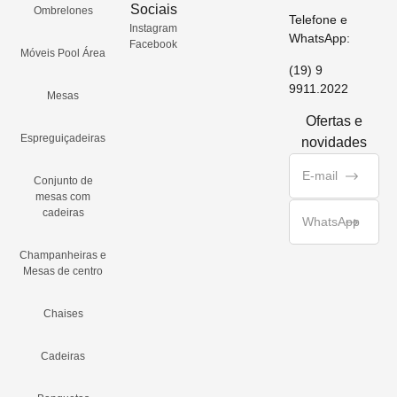
Sociais
Ombrelones
Telefone e
Instagram
WhatsApp:
Facebook
Móveis Pool Área
(19) 9
9911.2022
Mesas
Ofertas e
Espreguiçadeiras
novidades
Conjunto de
mesas com
cadeiras
Champanheiras e
Mesas de centro
Chaises
Cadeiras