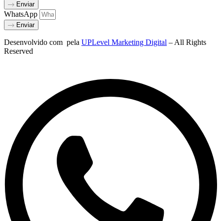
Enviar
WhatsApp
Enviar
Desenvolvido com
pela
UPLevel Marketing Digital
– All Rights
Reserved