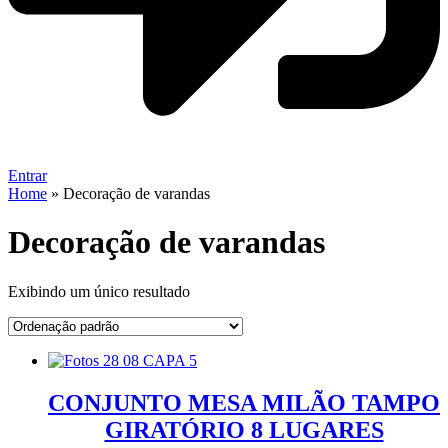
Entrar
Home
»
Decoração de varandas
Decoração de varandas
Exibindo um único resultado
CONJUNTO MESA MILÃO TAMPO
GIRATÓRIO 8 LUGARES