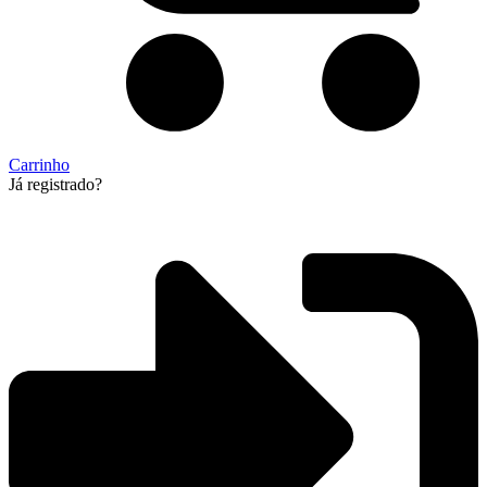
Carrinho
Já registrado?