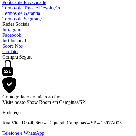
Política de Privacidade
Termos de Troca e Devolução
Termos de Garantia
Termos de Segurança
Redes Sociais
Instagram
Facebook
Institucional
Sobre Nós
Contato
Compra Segura
SSL
Criptografado do início ao fim.
Visite nosso Show Room em Campinas/SP!
Endereço:
Rua Vital Brasil, 660 – Taquaral, Campinas – SP – 13077-005
Telefone e WhatsApp: