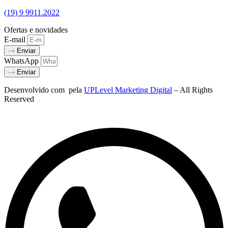
(19) 9 9911.2022
Ofertas e novidades
E-mail
Enviar
WhatsApp
Enviar
Desenvolvido com
pela
UPLevel Marketing Digital
– All Rights
Reserved