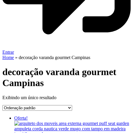
Entrar
Home
»
decoração varanda gourmet Campinas
decoração varanda gourmet
Campinas
Exibindo um único resultado
Oferta!