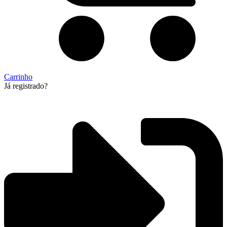
Carrinho
Já registrado?