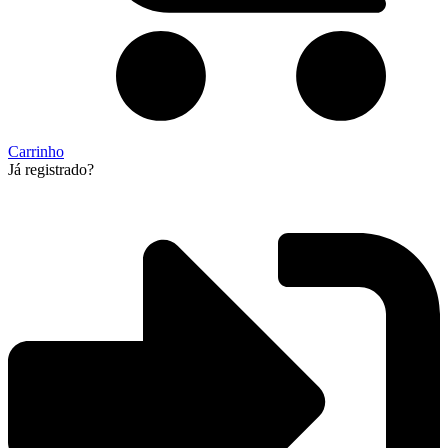
Carrinho
Já registrado?