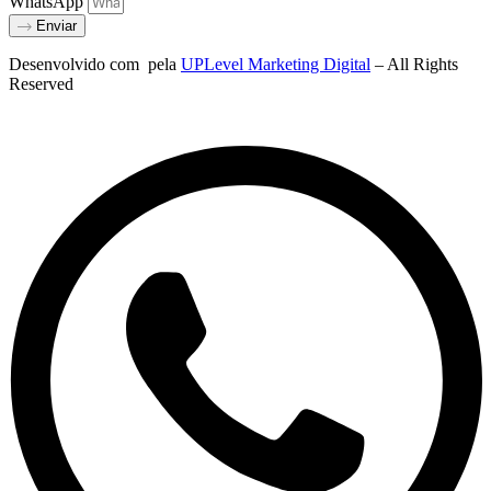
WhatsApp
Enviar
Desenvolvido com
pela
UPLevel Marketing Digital
– All Rights
Reserved