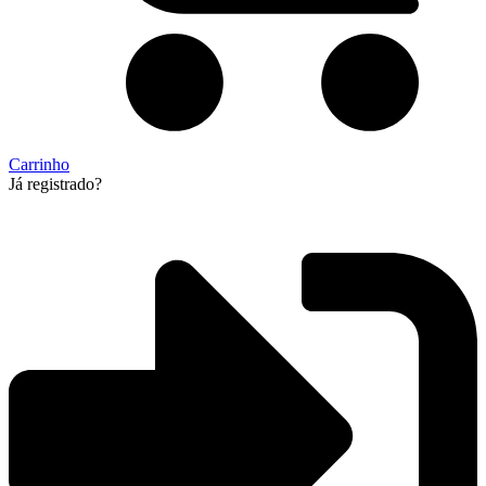
Carrinho
Já registrado?