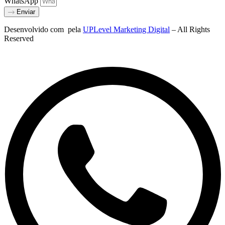
WhatsApp
Enviar
Desenvolvido com
pela
UPLevel Marketing Digital
– All Rights
Reserved