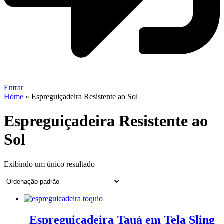
Entrar
Home
»
Espreguiçadeira Resistente ao Sol
Espreguiçadeira Resistente ao
Sol
Exibindo um único resultado
Espreguiçadeira Tauá em Tela Sling