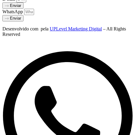
Enviar
WhatsApp
Enviar
Desenvolvido com
pela
UPLevel Marketing Digital
– All Rights
Reserved