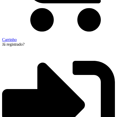
Carrinho
Já registrado?