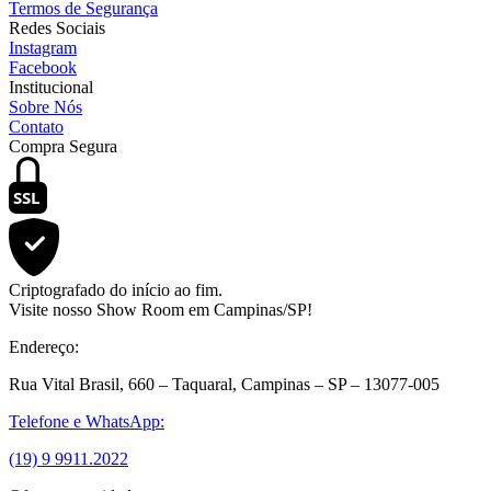
Termos de Segurança
Redes Sociais
Instagram
Facebook
Institucional
Sobre Nós
Contato
Compra Segura
SSL
Criptografado do início ao fim.
Visite nosso Show Room em Campinas/SP!
Endereço:
Rua Vital Brasil, 660 – Taquaral, Campinas – SP – 13077-005
Telefone e WhatsApp:
(19) 9 9911.2022