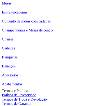
Mesas
Espreguiçadeiras
Conjunto de mesas com cadeiras
Champanheiras e Mesas de centro
Chaises
Cadeiras
Banquetas
Balanços
Acessórios
Acabamentos
Termos e Políticas
Política de Privacidade
Termos de Troca e Devolução
Termos de Garantia