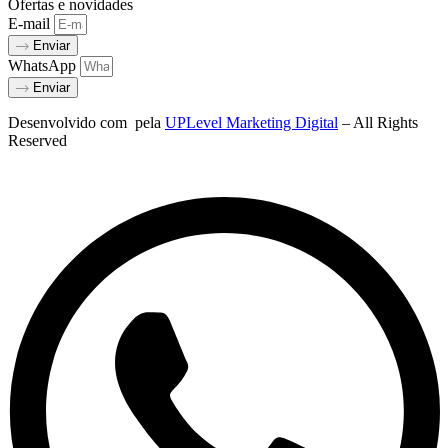
Ofertas e novidades
E-mail
Enviar
WhatsApp
Enviar
Desenvolvido com
pela
UPLevel Marketing Digital
– All Rights
Reserved