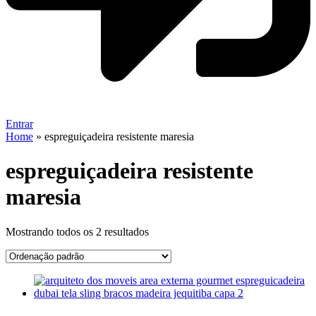
Entrar
Home
»
espreguiçadeira resistente maresia
espreguiçadeira resistente
maresia
Mostrando todos os 2 resultados