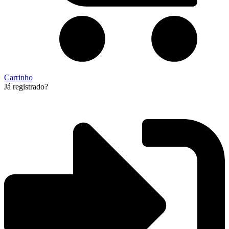
Carrinho
Já registrado?