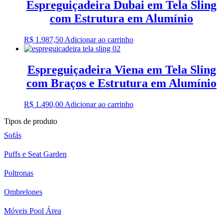
Espreguiçadeira Dubai em Tela Sling
com Estrutura em Alumínio
R$
1.987,50
Adicionar ao carrinho
Espreguiçadeira Viena em Tela Sling
com Braços e Estrutura em Alumínio
R$
1.490,00
Adicionar ao carrinho
Tipos de produto
Sofás
Puffs e Seat Garden
Poltronas
Ombrelones
Móveis Pool Área