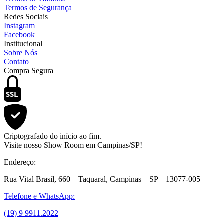
Termos de Segurança
Redes Sociais
Instagram
Facebook
Institucional
Sobre Nós
Contato
Compra Segura
SSL
Criptografado do início ao fim.
Visite nosso Show Room em Campinas/SP!
Endereço:
Rua Vital Brasil, 660 – Taquaral, Campinas – SP – 13077-005
Telefone e WhatsApp:
(19) 9 9911.2022