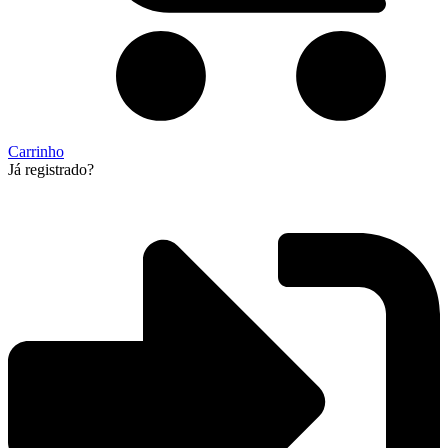
Carrinho
Já registrado?