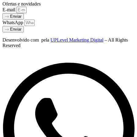
Ofertas e novidades
E-mail
Enviar
WhatsApp
Enviar
Desenvolvido com
pela
UPLevel Marketing Digital
– All Rights
Reserved