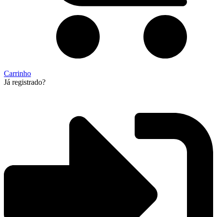
Carrinho
Já registrado?