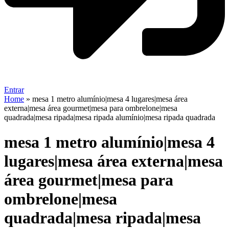
Entrar
Home
»
mesa 1 metro alumínio|mesa 4 lugares|mesa área
externa|mesa área gourmet|mesa para ombrelone|mesa
quadrada|mesa ripada|mesa ripada alumínio|mesa ripada quadrada
mesa 1 metro alumínio|mesa 4
lugares|mesa área externa|mesa
área gourmet|mesa para
ombrelone|mesa
quadrada|mesa ripada|mesa