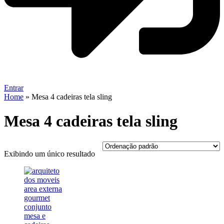
Entrar
Home
»
Mesa 4 cadeiras tela sling
Mesa 4 cadeiras tela sling
Exibindo um único resultado