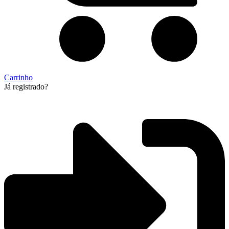
Carrinho
Já registrado?