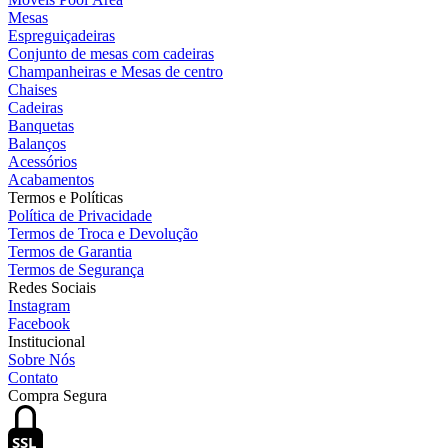
Mesas
Espreguiçadeiras
Conjunto de mesas com cadeiras
Champanheiras e Mesas de centro
Chaises
Cadeiras
Banquetas
Balanços
Acessórios
Acabamentos
Termos e Políticas
Política de Privacidade
Termos de Troca e Devolução
Termos de Garantia
Termos de Segurança
Redes Sociais
Instagram
Facebook
Institucional
Sobre Nós
Contato
Compra Segura
SSL