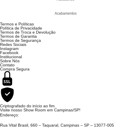
Acabamentos
Termos e Políticas
Política de Privacidade
Termos de Troca e Devolução
Termos de Garantia
Termos de Segurança
Redes Sociais
Instagram
Facebook
Institucional
Sobre Nós
Contato
Compra Segura
SSL
Criptografado do início ao fim.
Visite nosso Show Room em Campinas/SP!
Endereço:
Rua Vital Brasil, 660 – Taquaral, Campinas – SP – 13077-005