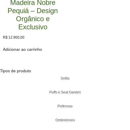
Madeira Nobre
Pequiá – Design
Orgânico e
Exclusivo
R$
12.900,00
Adicionar ao carrinho
Tipos de produto
Sofás
Puffs e Seat Garden
Poltronas
Ombrelones