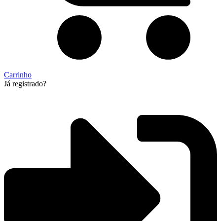
Carrinho
Já registrado?