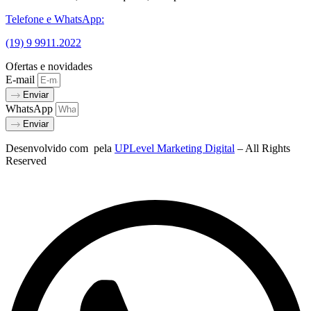
Telefone e WhatsApp:
(19) 9 9911.2022
Ofertas e novidades
E-mail
Enviar
WhatsApp
Enviar
Desenvolvido com
pela
UPLevel Marketing Digital
– All Rights
Reserved