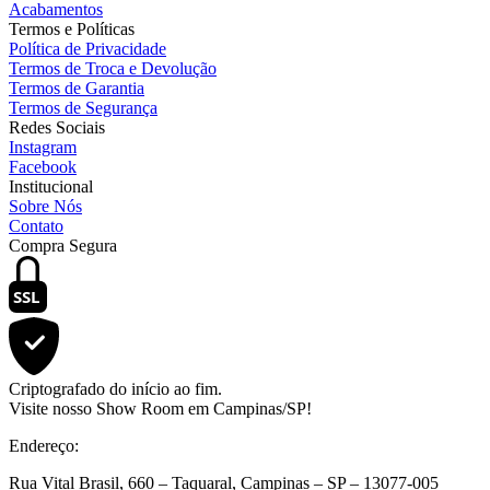
Acabamentos
Termos e Políticas
Política de Privacidade
Termos de Troca e Devolução
Termos de Garantia
Termos de Segurança
Redes Sociais
Instagram
Facebook
Institucional
Sobre Nós
Contato
Compra Segura
SSL
Criptografado do início ao fim.
Visite nosso Show Room em Campinas/SP!
Endereço:
Rua Vital Brasil, 660 – Taquaral, Campinas – SP – 13077-005