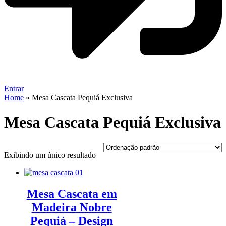
Entrar
Home
»
Mesa Cascata Pequiá Exclusiva
Mesa Cascata Pequiá Exclusiva
Exibindo um único resultado
Mesa Cascata em
Madeira Nobre
Pequiá – Design