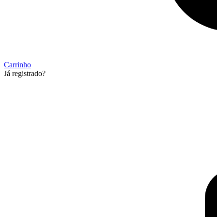
Carrinho
Já registrado?