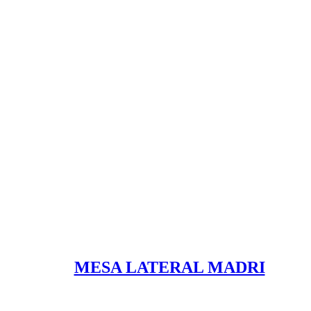
MESA LATERAL MADRI