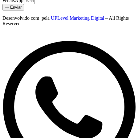
WhatsApp
Enviar
Desenvolvido com
pela
UPLevel Marketing Digital
– All Rights
Reserved