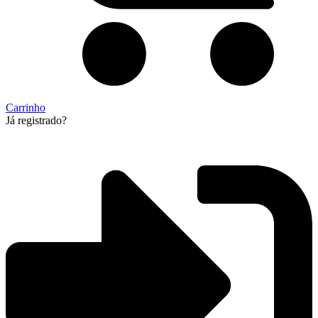
Carrinho
Já registrado?