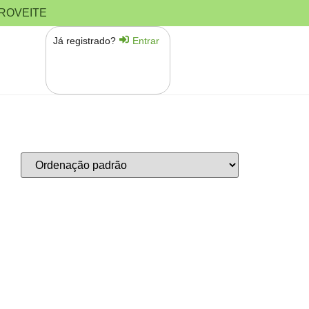
PROVEITE
Já registrado?
Entrar