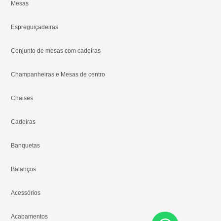
Mesas
Espreguiçadeiras
Conjunto de mesas com cadeiras
Champanheiras e Mesas de centro
Chaises
Cadeiras
Banquetas
Balanços
Acessórios
Acabamentos