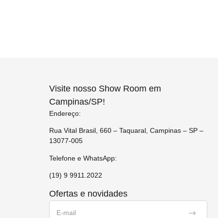
Visite nosso Show Room em
Campinas/SP!
Endereço:
Rua Vital Brasil, 660 – Taquaral, Campinas – SP –
13077-005
Telefone e WhatsApp:
(19) 9 9911.2022
Ofertas e novidades