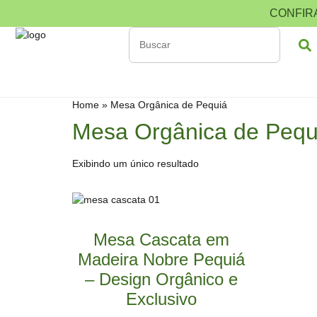
CONFIR
Home
»
Mesa Orgânica de Pequiá
Mesa Orgânica de Pequ
Exibindo um único resultado
Mesa Cascata em
Madeira Nobre Pequiá
– Design Orgânico e
Exclusivo