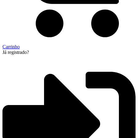
Carrinho
Já registrado?