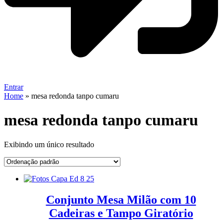
Entrar
Home
»
mesa redonda tanpo cumaru
mesa redonda tanpo cumaru
Exibindo um único resultado
Conjunto Mesa Milão com 10
Cadeiras e Tampo Giratório