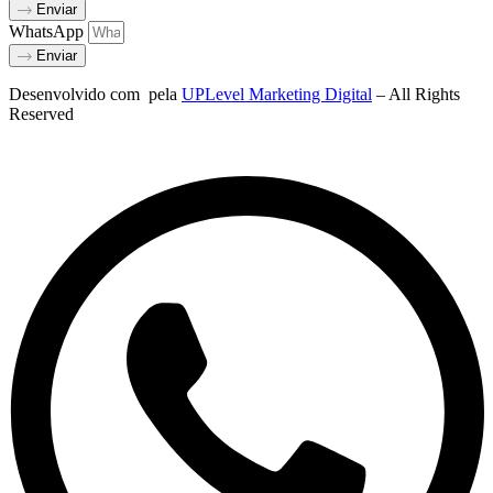
Enviar
WhatsApp
Enviar
Desenvolvido com
pela
UPLevel Marketing Digital
– All Rights
Reserved