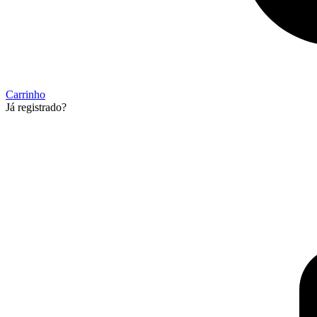
Carrinho
Já registrado?