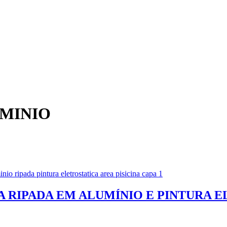
MINIO
A RIPADA EM ALUMÍNIO E PINTURA 