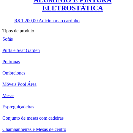
ELETROSTÁTICA
R$
1.200,00
Adicionar ao carrinho
Tipos de produto
Sofás
Puffs e Seat Garden
Poltronas
Ombrelones
Móveis Pool Área
Mesas
Espreguiçadeiras
Conjunto de mesas com cadeiras
Champanheiras e Mesas de centro