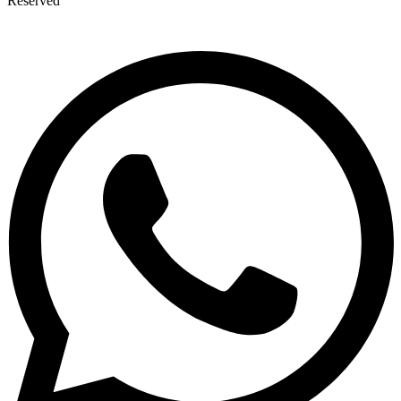
Reserved