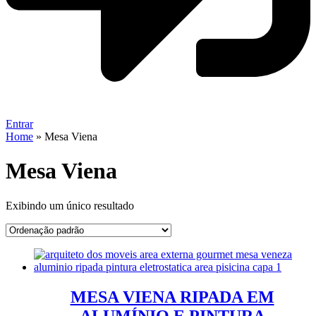
Entrar
Home
»
​Mesa Viena
​Mesa Viena
Exibindo um único resultado
MESA VIENA RIPADA EM
ALUMÍNIO E PINTURA