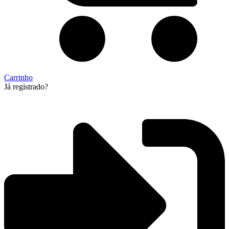
Carrinho
Já registrado?