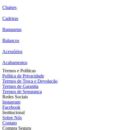
Chaises
Cadeiras
Banquetas
Balanços
Acessórios
Acabamentos
Termos e Políticas
Política de Privacidade
Termos de Troca e Devolução
Termos de Garantia
Termos de Segurança
Redes Sociais
Instagram
Facebook
Institucional
Sobre Nós
Contato
Compra Segura