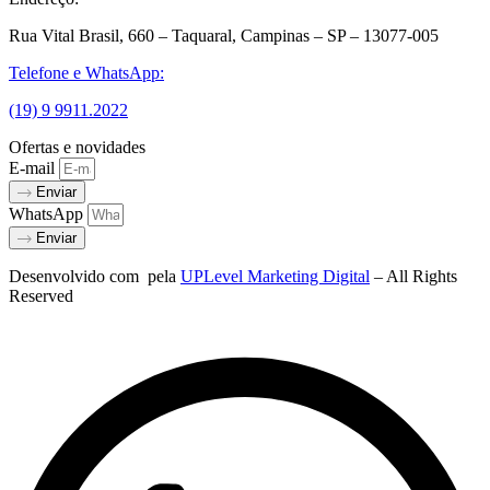
Rua Vital Brasil, 660 – Taquaral, Campinas – SP – 13077-005
Telefone e WhatsApp:
(19) 9 9911.2022
Ofertas e novidades
E-mail
Enviar
WhatsApp
Enviar
Desenvolvido com
pela
UPLevel Marketing Digital
– All Rights
Reserved