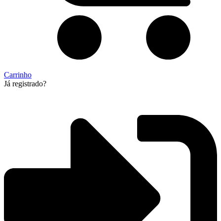
Carrinho
Já registrado?