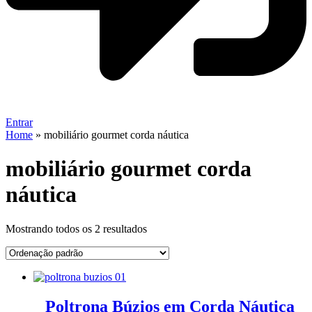
Entrar
Home
»
mobiliário gourmet corda náutica
mobiliário gourmet corda
náutica
Mostrando todos os 2 resultados
Poltrona Búzios em Corda Náutica