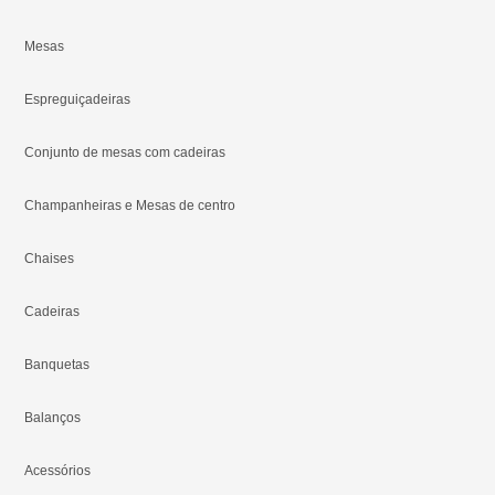
Mesas
Espreguiçadeiras
Conjunto de mesas com cadeiras
Champanheiras e Mesas de centro
Chaises
Cadeiras
Banquetas
Balanços
Acessórios