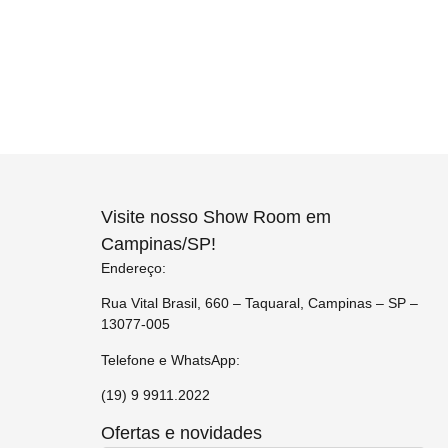
Visite nosso Show Room em
Campinas/SP!
Endereço:
Rua Vital Brasil, 660 – Taquaral, Campinas – SP –
13077-005
Telefone e WhatsApp:
(19) 9 9911.2022
Ofertas e novidades