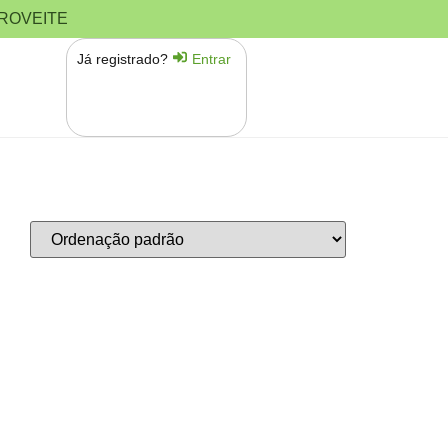
PROVEITE
Já registrado?
Entrar