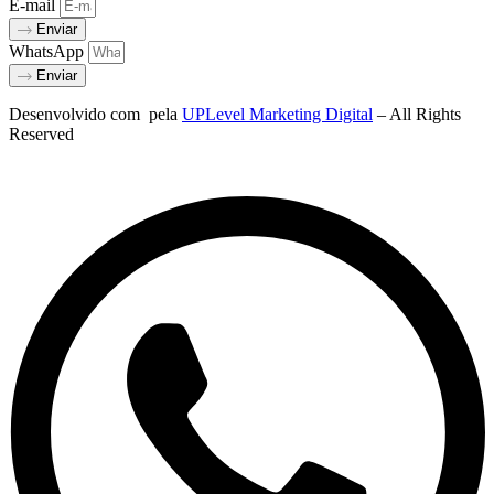
E-mail
Enviar
WhatsApp
Enviar
Desenvolvido com
pela
UPLevel Marketing Digital
– All Rights
Reserved