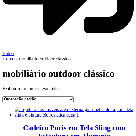
Entrar
Home
»
mobiliário outdoor clássico
mobiliário outdoor clássico
Exibindo um único resultado
Cadeira Paris em Tela Sling com
Estrutura em Alumínio