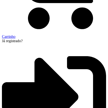
Carrinho
Já registrado?