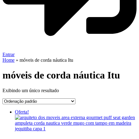
Entrar
Home
»
móveis de corda náutica Itu
móveis de corda náutica Itu
Exibindo um único resultado
Oferta!