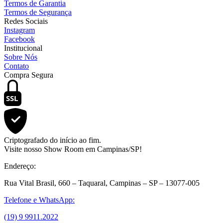
Termos de Garantia
Termos de Segurança
Redes Sociais
Instagram
Facebook
Institucional
Sobre Nós
Contato
Compra Segura
SSL
Criptografado do início ao fim.
Visite nosso Show Room em Campinas/SP!
Endereço:
Rua Vital Brasil, 660 – Taquaral, Campinas – SP – 13077-005
Telefone e WhatsApp:
(19) 9 9911.2022