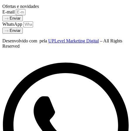
Ofertas e novidades
E-mail
Enviar
WhatsApp
Enviar
Desenvolvido com
pela
UPLevel Marketing Digital
– All Rights
Reserved