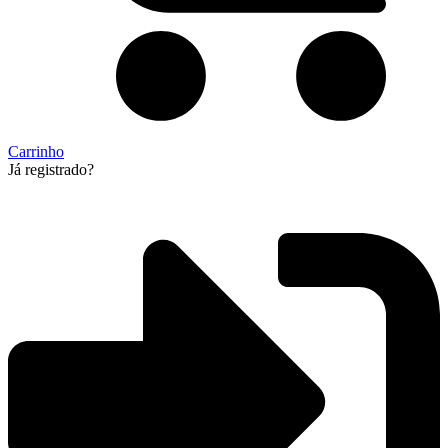
Carrinho
Já registrado?