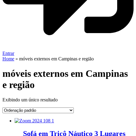
Entrar
Home
»
móveis externos em Campinas e região
móveis externos em Campinas
e região
Exibindo um único resultado
Sofá em Tricô Náutico 3 Lugares