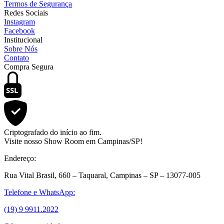
Termos de Segurança
Redes Sociais
Instagram
Facebook
Institucional
Sobre Nós
Contato
Compra Segura
SSL
Criptografado do início ao fim.
Visite nosso Show Room em Campinas/SP!
Endereço:
Rua Vital Brasil, 660 – Taquaral, Campinas – SP – 13077-005
Telefone e WhatsApp:
(19) 9 9911.2022