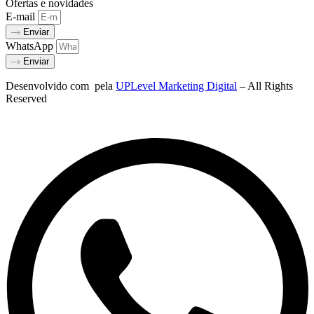
Ofertas e novidades
E-mail
Enviar
WhatsApp
Enviar
Desenvolvido com
pela
UPLevel Marketing Digital
– All Rights
Reserved