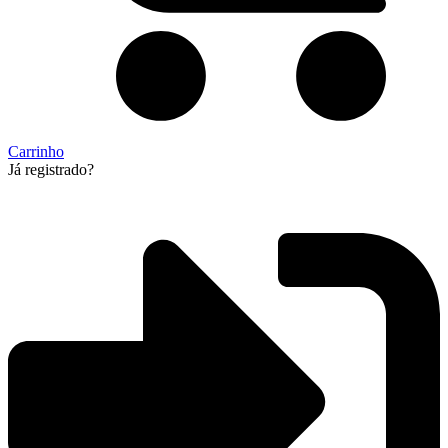
Carrinho
Já registrado?