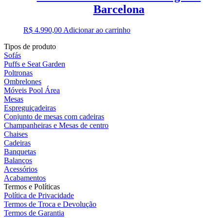
Barcelona
R$
4.990,00
Adicionar ao carrinho
Tipos de produto
Sofás
Puffs e Seat Garden
Poltronas
Ombrelones
Móveis Pool Área
Mesas
Espreguiçadeiras
Conjunto de mesas com cadeiras
Champanheiras e Mesas de centro
Chaises
Cadeiras
Banquetas
Balanços
Acessórios
Acabamentos
Termos e Políticas
Política de Privacidade
Termos de Troca e Devolução
Termos de Garantia