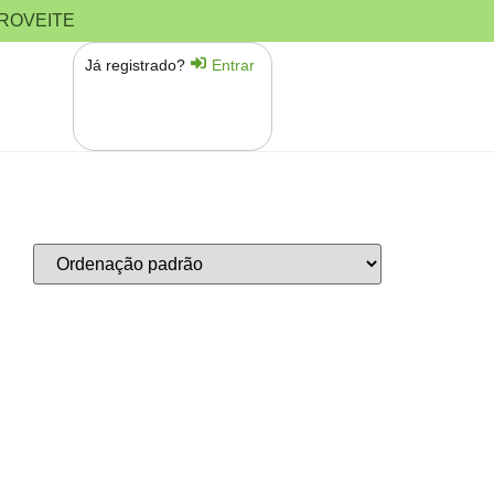
PROVEITE
Já registrado?
Entrar