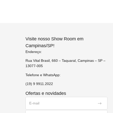
Visite nosso Show Room em
Campinas/SP!
Endereço:
Rua Vital Brasil, 660 – Taquaral, Campinas – SP –
13077-005
Telefone e WhatsApp:
(19) 9 9911.2022
Ofertas e novidades