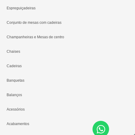
Espreguiçadeiras
Conjunto de mesas com cadeiras
Champanheiras e Mesas de centro
Chaises
Cadeiras
Banquetas
Balanços
Acessórios
Acabamentos