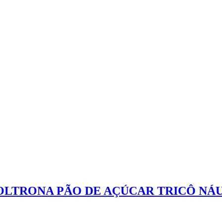
OLTRONA PÃO DE AÇÚCAR TRICÔ NÁ