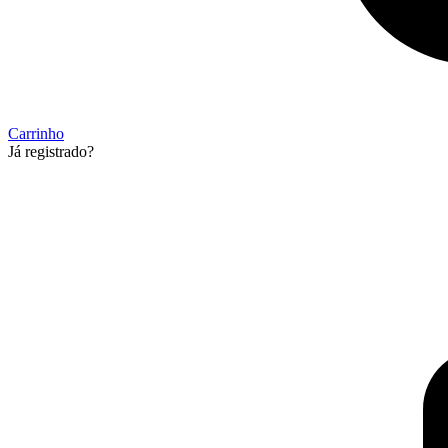
Carrinho
Já registrado?