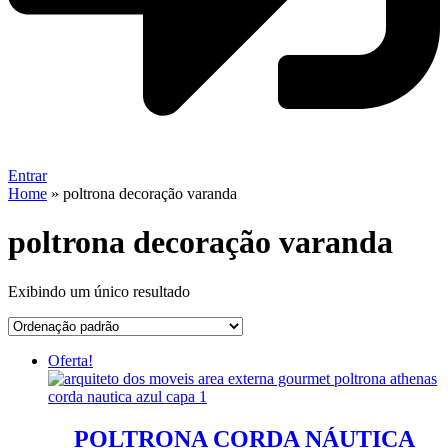
Entrar
Home
»
poltrona decoração varanda
poltrona decoração varanda
Exibindo um único resultado
Oferta!
POLTRONA CORDA NÁUTICA