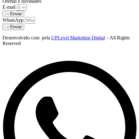
Ofertas e novidades
E-mail
Enviar
WhatsApp
Enviar
Desenvolvido com
pela
UPLevel Marketing Digital
– All Rights
Reserved