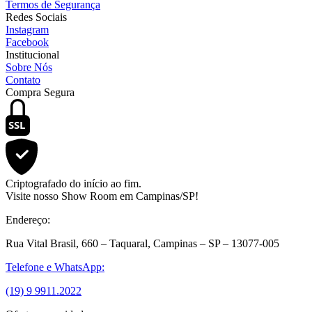
Termos de Segurança
Redes Sociais
Instagram
Facebook
Institucional
Sobre Nós
Contato
Compra Segura
SSL
Criptografado do início ao fim.
Visite nosso Show Room em Campinas/SP!
Endereço:
Rua Vital Brasil, 660 – Taquaral, Campinas – SP – 13077-005
Telefone e WhatsApp:
(19) 9 9911.2022