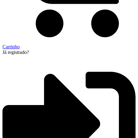
Carrinho
Já registrado?