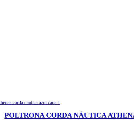
POLTRONA CORDA NÁUTICA ATHEN