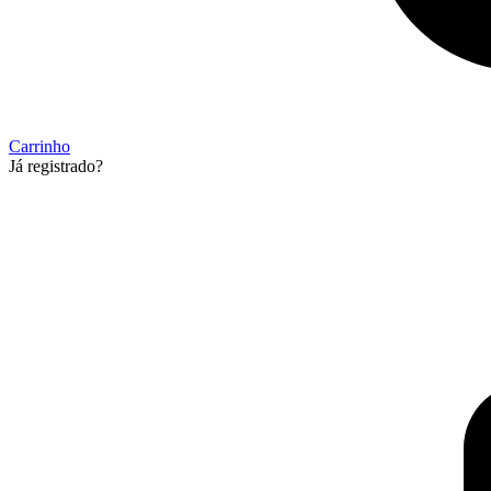
Carrinho
Já registrado?