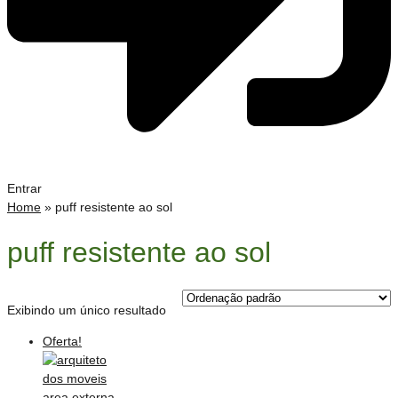
Entrar
Home
»
puff resistente ao sol
puff resistente ao sol
Exibindo um único resultado
Oferta!