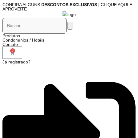
CONFIRA ALGUNS
DESCONTOS EXCLUSIVOS
| CLIQUE AQUI E
APROVEITE
Produtos
Condomínios / Hotéis
Contato
0
Já registrado?