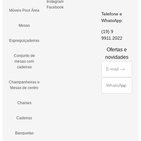
Instagram
Facebook
Móveis Pool Área
Telefone e
WhatsApp:
Mesas
(19) 9
9911.2022
Espreguiçadeiras
Ofertas e
Conjunto de
novidades
mesas com
cadeiras
Champanheiras e
Mesas de centro
Chaises
Cadeiras
Banquetas