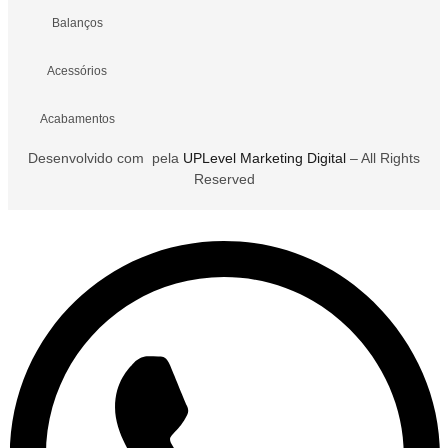
Balanços
Acessórios
Acabamentos
Desenvolvido com
pela
UPLevel Marketing Digital
– All Rights
Reserved