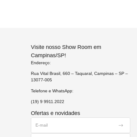
Visite nosso Show Room em
Campinas/SP!
Endereço:
Rua Vital Brasil, 660 – Taquaral, Campinas – SP –
13077-005
Telefone e WhatsApp:
(19) 9 9911.2022
Ofertas e novidades