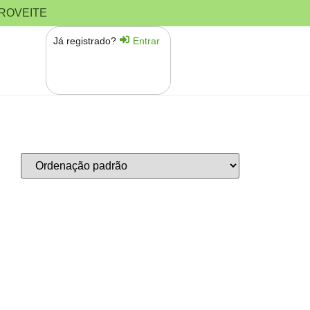
PROVEITE
Já registrado?
Entrar