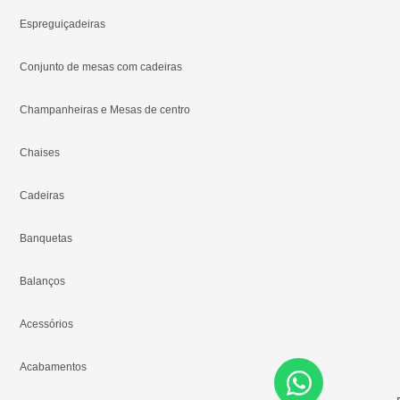
Espreguiçadeiras
Conjunto de mesas com cadeiras
Champanheiras e Mesas de centro
Chaises
Cadeiras
Banquetas
Balanços
Acessórios
Acabamentos