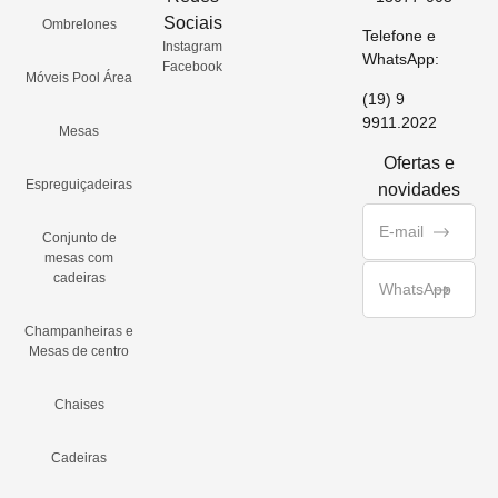
Sociais
Ombrelones
Telefone e
Instagram
WhatsApp:
Facebook
Móveis Pool Área
(19) 9
9911.2022
Mesas
Ofertas e
Espreguiçadeiras
novidades
Conjunto de
mesas com
cadeiras
Champanheiras e
Mesas de centro
Chaises
Cadeiras