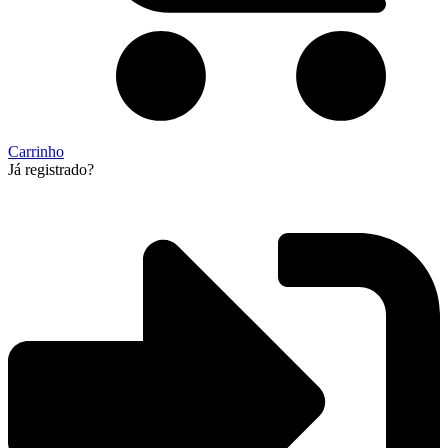
Carrinho
Já registrado?