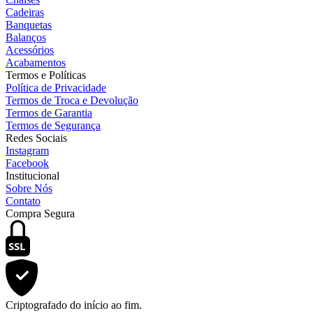
Cadeiras
Banquetas
Balanços
Acessórios
Acabamentos
Termos e Políticas
Política de Privacidade
Termos de Troca e Devolução
Termos de Garantia
Termos de Segurança
Redes Sociais
Instagram
Facebook
Institucional
Sobre Nós
Contato
Compra Segura
SSL
Criptografado do início ao fim.